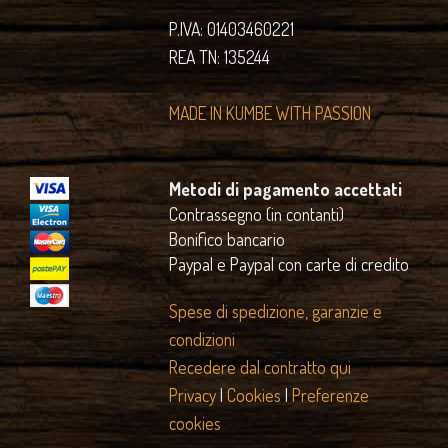
P.IVA: 01403460221
REA TN: 135244
MADE IN KUMBE WITH PASSION
Metodi di pagamento accettati
Contrassegno (in contanti)
Bonifico bancario
Paypal e Paypal con carte di credito
Spese di spedizione, garanzie e
condizioni
Recedere dal contratto qui
Privacy
|
Cookies
|
Preferenze
cookies