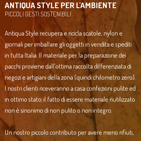
ANTIQUA STYLE PER L'AMBIENTE
PICCOLI GESTI SOSTENIBILI
Antiqua Style recupera e ricicla scatole, nylon e
giornali per imballare gli oggetti in vendita e spediti
in tutta Italia. Il materiale per la preparazione dei
pacchi proviene dall'ottima raccolta differenziata di
negozi e artigiani della zona (quindi chilometro zero).
I nostri clienti riceveranno a casa confezioni pulite ed
in ottimo stato; il fatto di essere materiale riutilizzato
non è sinonimo di non pulito o non integro.
Un nostro piccolo contributo per avere meno rifiuti,