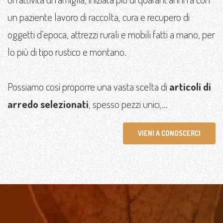
un paziente lavoro di raccolta, cura e recupero di
oggetti d’epoca, attrezzi rurali e mobili fatti a mano, per
lo più di tipo rustico e montano.
Possiamo così proporre una vasta scelta di
articoli di
arredo selezionati
, spesso pezzi unici,...
VIENI A CONOSCERCI