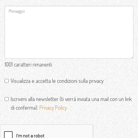
1001 caratteri rimanenti
Visualizza e accetta le condizioni sulla privacy
Iscrivimi alla newsletter (ti verrà inviata una mail con un link
di conferma).
Privacy Policy