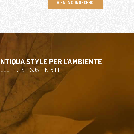
VIENI A CONOSCERCI
NTIQUA STYLE PER L'AMBIENTE
ICCOLI GESTI SOSTENIBILI