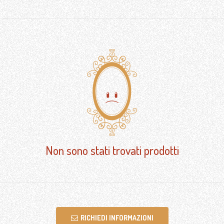
Non sono stati trovati prodotti
RICHIEDI INFORMAZIONI