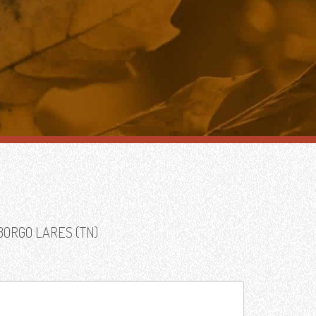
BORGO LARES (TN)