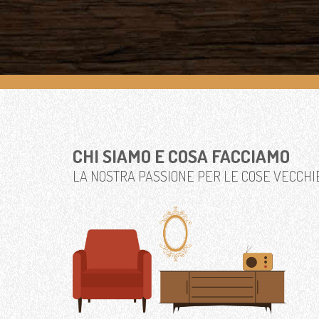
CHI SIAMO E COSA FACCIAMO
LA NOSTRA PASSIONE PER LE COSE VECCHI