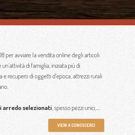
 per avviare la vendita online degli articoli
 un’attività di famiglia, iniziata più di
 e recupero di oggetti d’epoca, attrezzi rurali
ano.
di arredo selezionati
, spesso pezzi unici,...
VIENI A CONOSCERCI