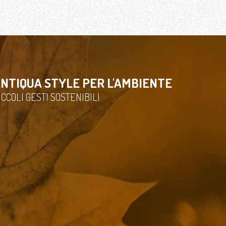
NTIQUA STYLE PER L'AMBIENTE
ICCOLI GESTI SOSTENIBILI