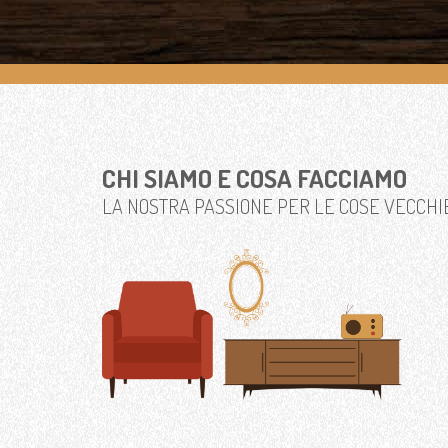
CHI SIAMO E COSA FACCIAMO
LA NOSTRA PASSIONE PER LE COSE VECCHI